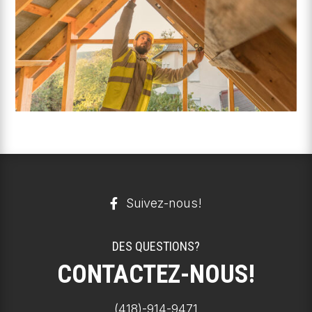
Suivez-nous!
DES QUESTIONS?
CONTACTEZ-NOUS!
(418)-914-9471