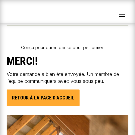
Conçu pour durer, pensé pour performer
MERCI!
Votre demande a bien été envoyée. Un membre de
l’équipe communiquera avec vous sous peu.
RETOUR À LA PAGE D'ACCUEIL